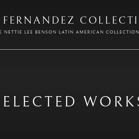
 FERNANDEZ COLLECT
E NETTIE LEE BENSON LATIN AMERICAN COLLECTIO
SELECTED WORK