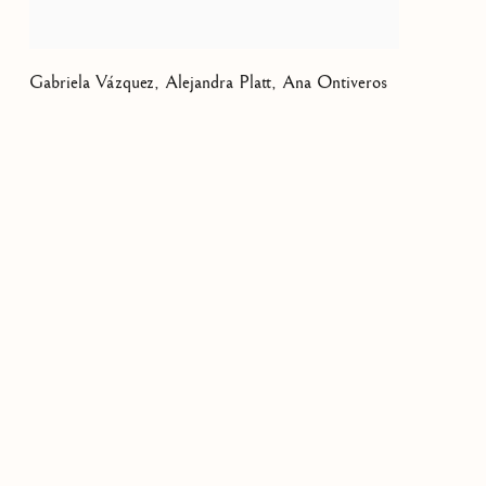
Gabriela Vázquez, Alejandra Platt, Ana Ontiveros