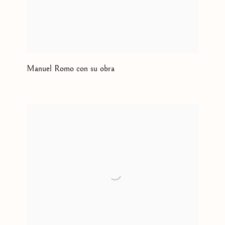
Manuel Romo con su obra