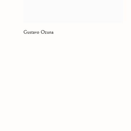
Gustavo Ozuna