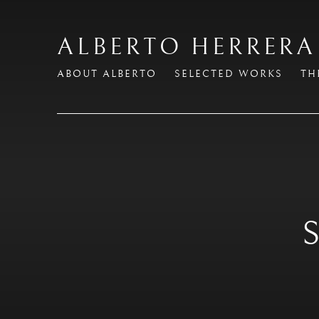
ALBERTO HERRERA
ABOUT ALBERTO
SELECTED WORKS
TH