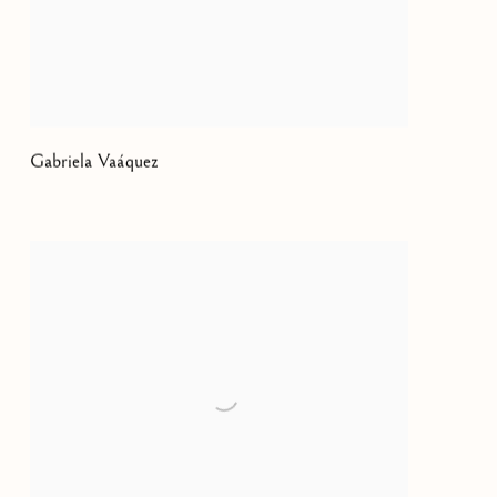
Gabriela Vaáquez