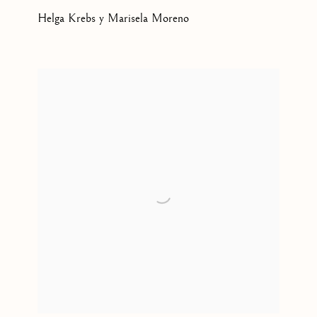
Helga Krebs y Marisela Moreno