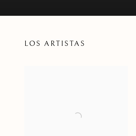
LOS ARTISTAS