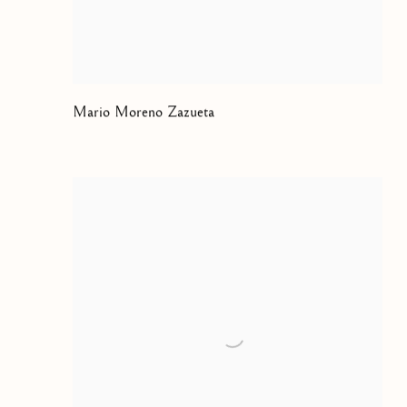
Mario Moreno Zazueta