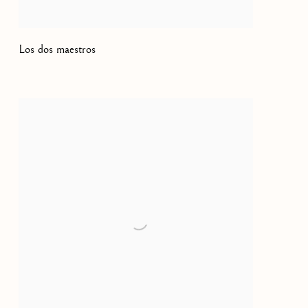
Los dos maestros