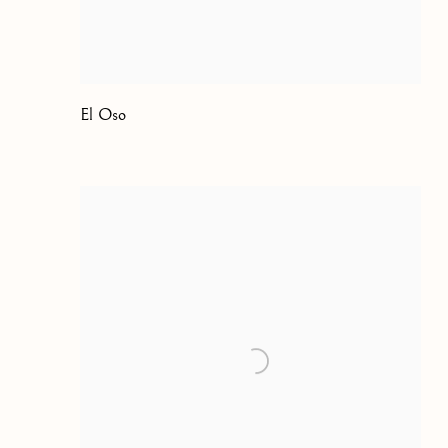
El Oso