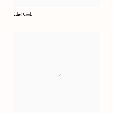
Ethel Cook